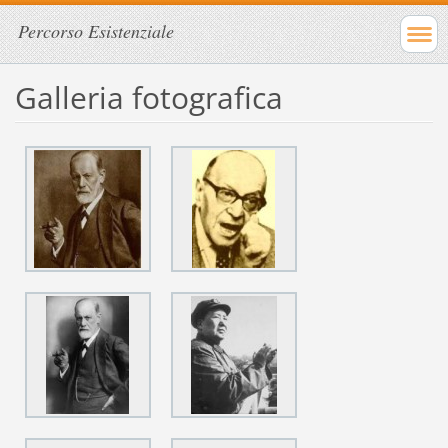
Percorso Esistenziale
Galleria fotografica